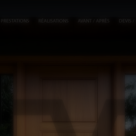
PRESTATIONS
RÉALISATIONS
AVANT / APRÈS
DEVIS 