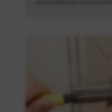
toutes les marques les plus courantes comme Vac