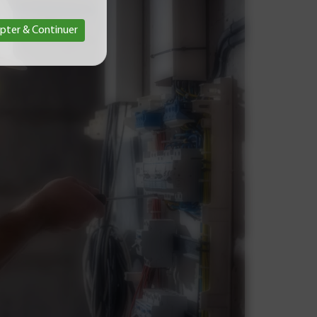
pter & Continuer