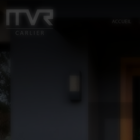
Panneau de gestion des cookies
ACCUEIL