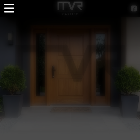
Panneau de gestion des cookies