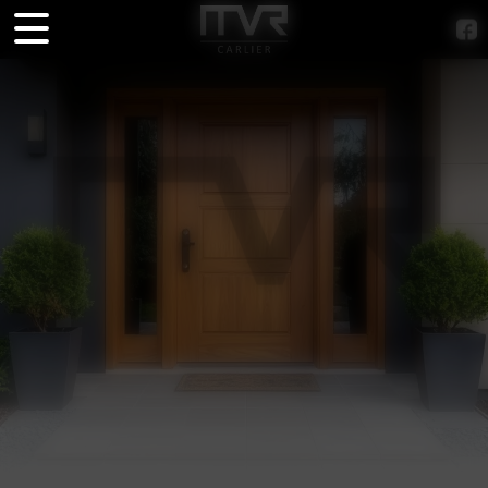
Panneau de gestion des cookies